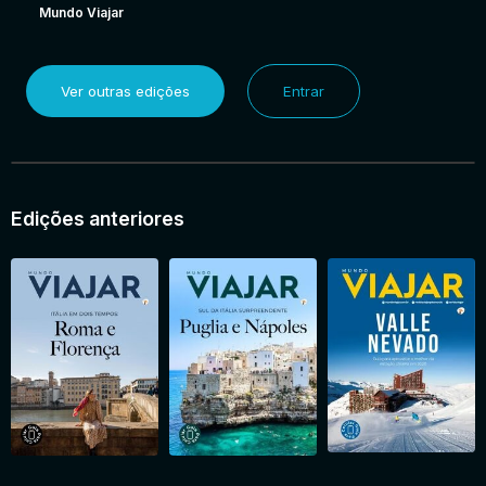
Mundo Viajar
Ver outras edições
Entrar
Edições anteriores