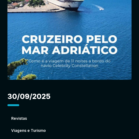
Entrar
30/09/2025
Revistas
Viagens e Turismo