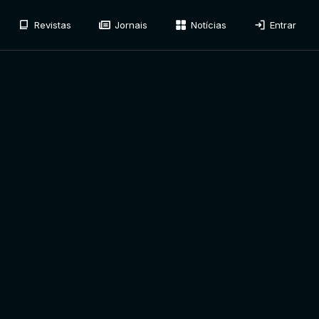
Revistas
Jornais
Notícias
Entrar