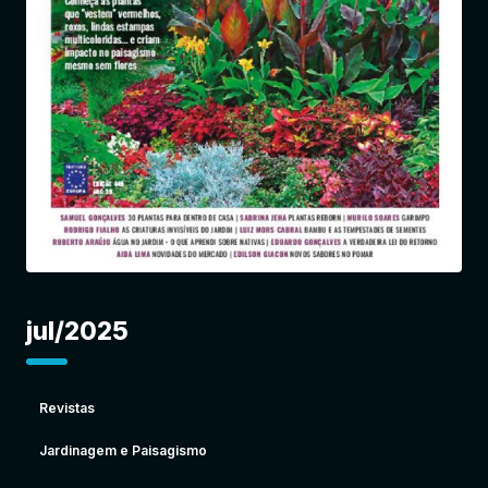
Entrar
jul/2025
Revistas
Jardinagem e Paisagismo