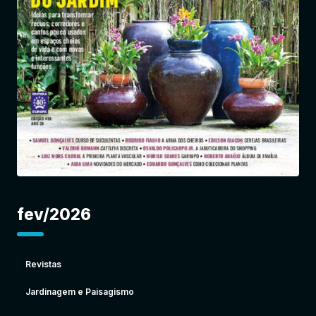
Entrar
fev/2026
Revistas
Jardinagem e Paisagismo