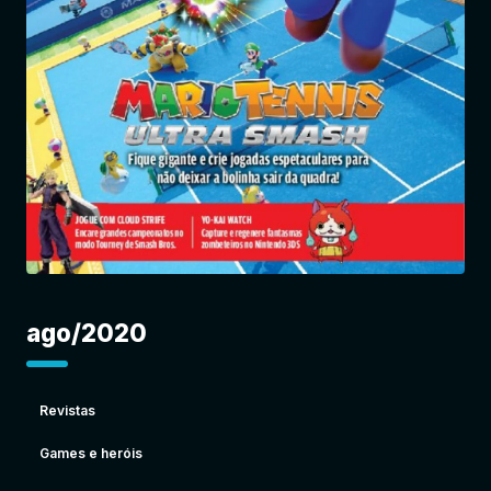
Entrar
ago/2020
Revistas
Games e heróis