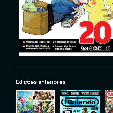
Edições anteriores