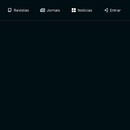
Revistas
Jornais
Notícias
Entrar