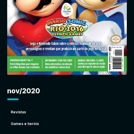
Entrar
nov/2020
Revistas
Games e heróis