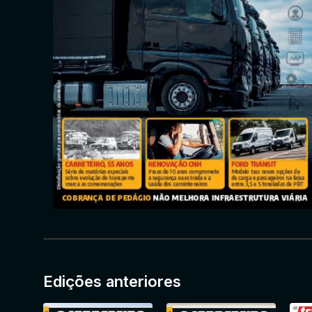
Edições anteriores