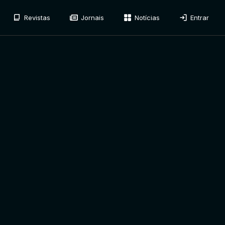
Revistas
Jornais
Notícias
Entrar