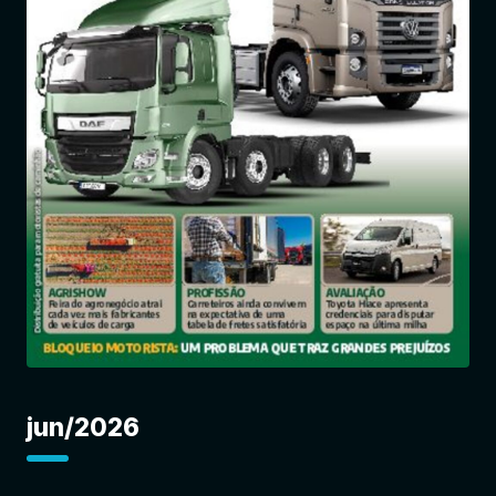
Entrar
jun/2026