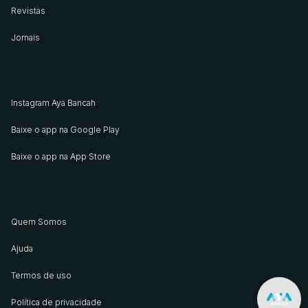
Revistas
Jornais
Instagram Aya Bancah
Baixe o app na Google Play
Baixe o app na App Store
Quem Somos
Ajuda
Termos de uso
Política de privacidade