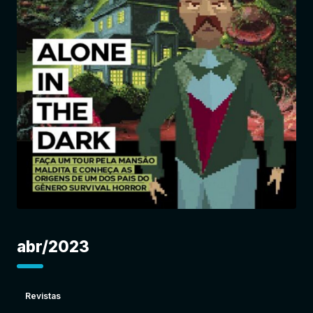
Entrar
abr/2023
Revistas