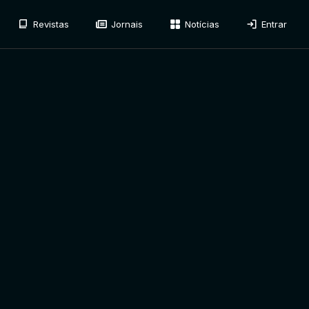
Revistas
Jornais
Notícias
Entrar