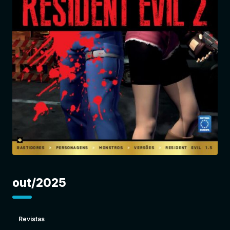
Entrar
out/2025
Revistas