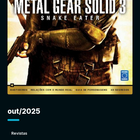
Entrar
out/2025
Revistas