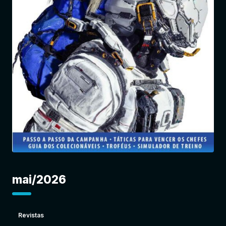
Entrar
mai/2026
Revistas