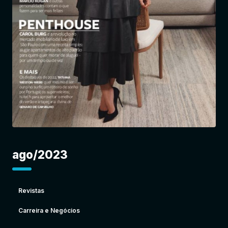
Entrar
ago/2023
Revistas
Carreira e Negócios