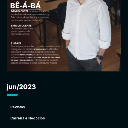
Entrar
jun/2023
Revistas
Carreira e Negócios