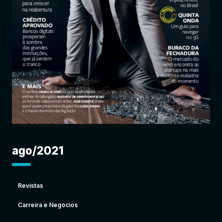
Entrar
ago/2021
Revistas
Carreira e Negócios