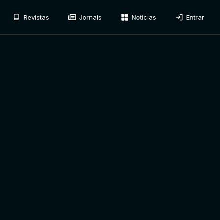
Revistas
Jornais
Notícias
Entrar