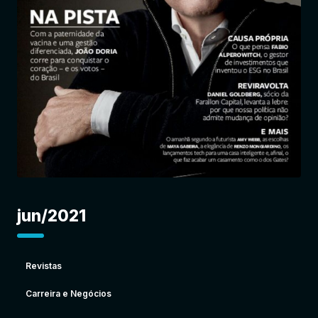
Entrar
jun/2021
Revistas
Carreira e Negócios