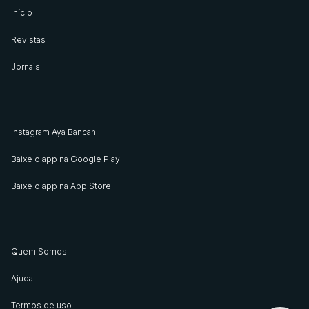
Início
Revistas
Jornais
Instagram Aya Bancah
Baixe o app na Google Play
Baixe o app na App Store
Quem Somos
Ajuda
Termos de uso