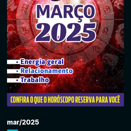
Entrar
mar/2025