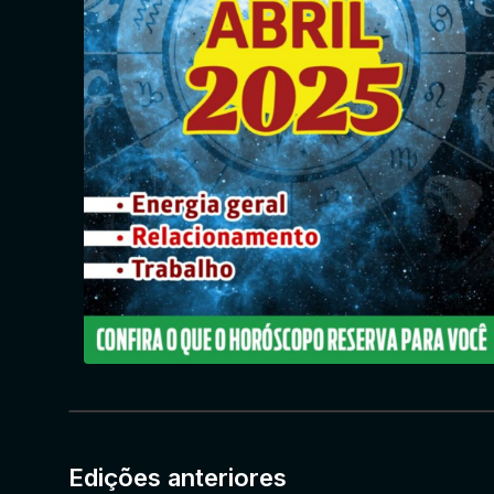
Edições anteriores