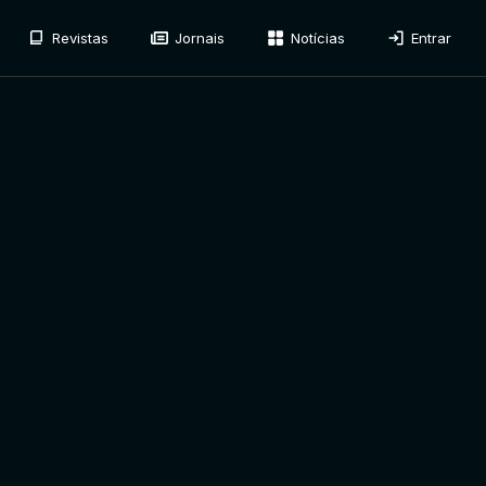
Revistas
Jornais
Notícias
Entrar