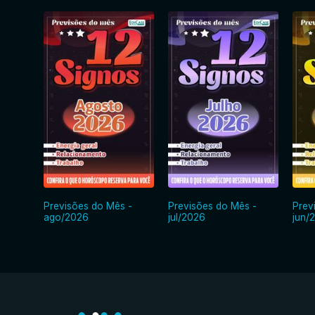
Previsões do Mês -
Previsões do Mês -
Prev
ago/2026
jul/2026
jun/