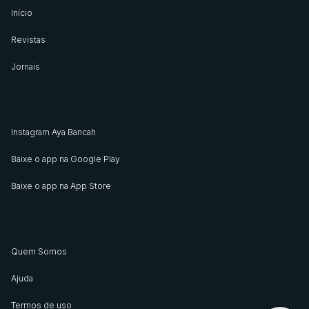
Início
Revistas
Jornais
Instagram Aya Bancah
Baixe o app na Google Play
Baixe o app na App Store
Quem Somos
Ajuda
Termos de uso