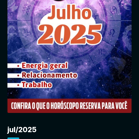
Entrar
jul/2025