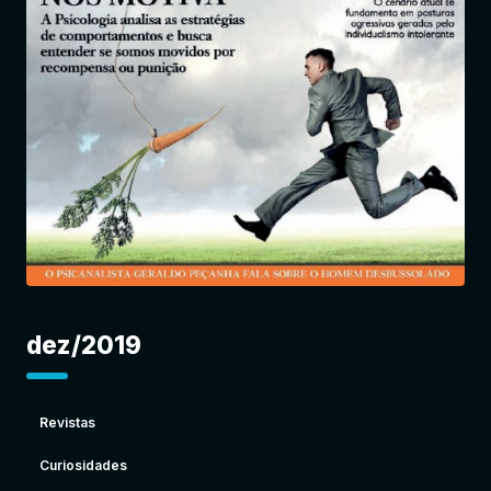
Entrar
dez/2019
Revistas
Curiosidades