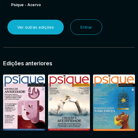
Psique - Acervo
Ver outras edições
Entrar
Edições anteriores