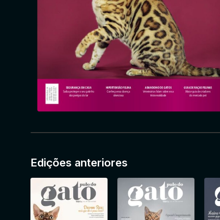
Edições anteriores