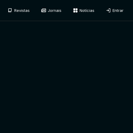
Revistas
Jornais
Notícias
Entrar