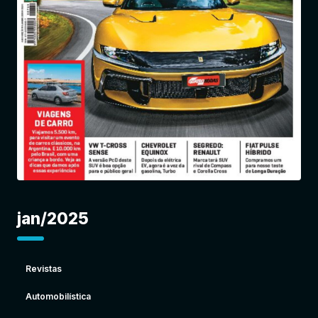
Entrar
jan/2025
Revistas
Automobilística