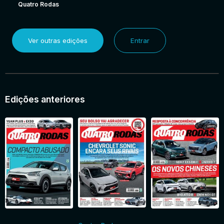
Quatro Rodas
Ver outras edições
Entrar
Edições anteriores