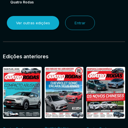
Quatro Rodas
Ver outras edições
Entrar
Edições anteriores