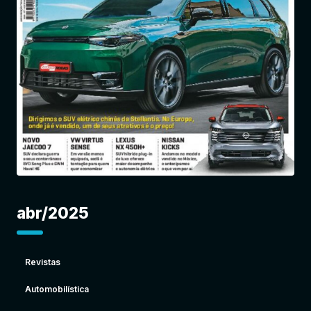
Entrar
abr/2025
Revistas
Automobilística