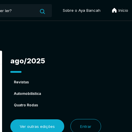
Sobre o Aya Bancah
Início
ago/2025
Revistas
Automobilística
Quatro Rodas
Ver outras edições
Entrar