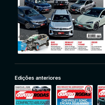
Edições anteriores