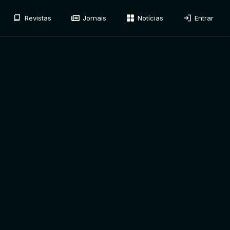
Revistas
Jornais
Notícias
Entrar