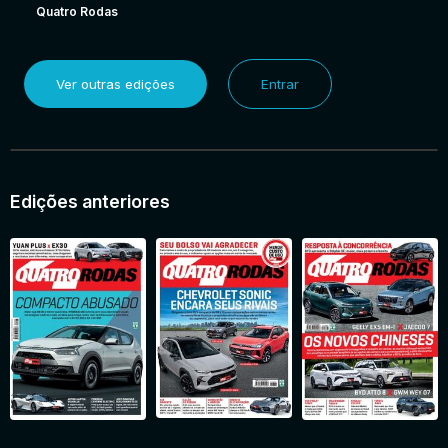
Quatro Rodas
Ver outras edições
Entrar
Edições anteriores