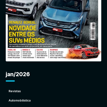
Entrar
jan/2026
Revistas
Automobilística