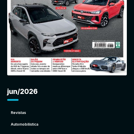
Entrar
jun/2026
Revistas
Automobilística