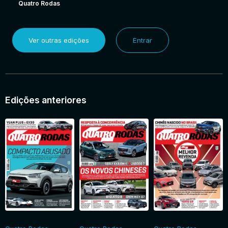
Quatro Rodas
Ver outras edições
Entrar
Edições anteriores