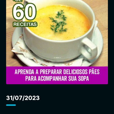
Entrar
31/07/2023