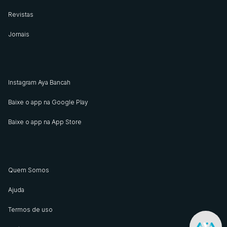
Revistas
Jornais
Instagram Aya Bancah
Baixe o app na Google Play
Baixe o app na App Store
Quem Somos
Ajuda
Termos de uso