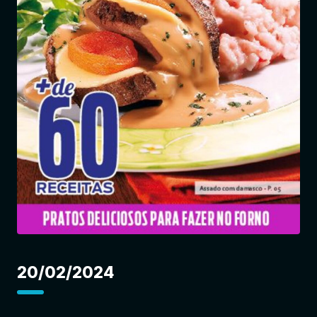
Entrar
20/02/2024