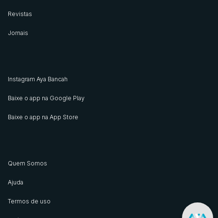
Revistas
Jornais
Instagram Aya Bancah
Baixe o app na Google Play
Baixe o app na App Store
Quem Somos
Ajuda
Termos de uso