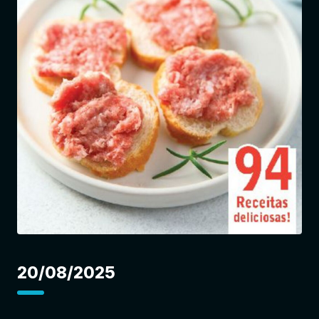
Entrar
20/08/2025