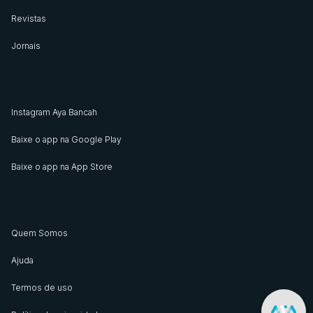
Revistas
Jornais
Instagram Aya Bancah
Baixe o app na Google Play
Baixe o app na App Store
Quem Somos
Ajuda
Termos de uso