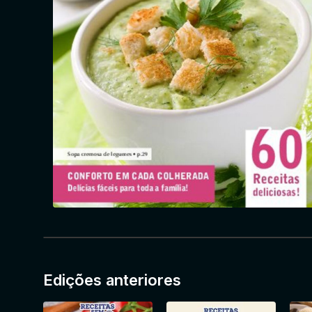
Edições anteriores