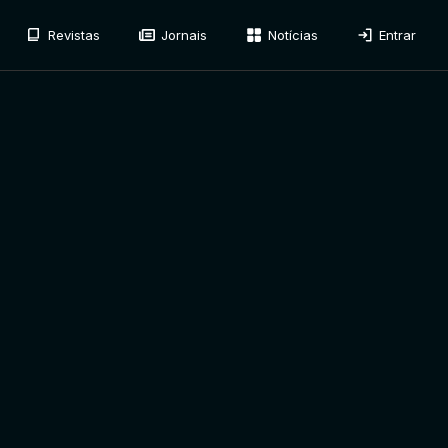
Revistas
Jornais
Notícias
Entrar