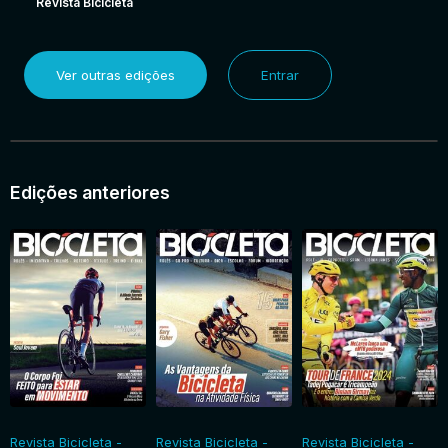
Revista Bicicleta
Ver outras edições
Entrar
Edições anteriores
Revista Bicicleta -
Revista Bicicleta -
Revista Bicicleta -