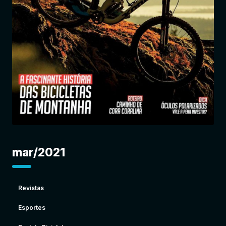
Entrar
mar/2021
Revistas
Esportes