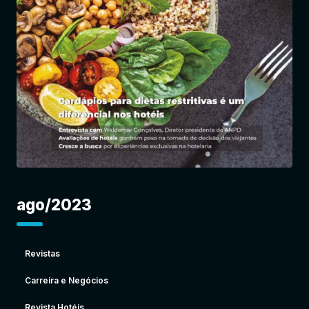
Entrar
ago/2023
Revistas
Carreira e Negócios
Revista Hotéis