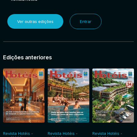
Ver outras edições
Entrar
Edições anteriores
Revista Hotéis -
Revista Hotéis -
Revista Hotéis -