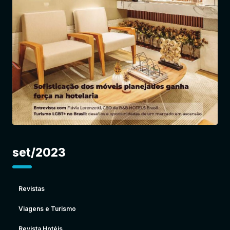
Entrar
set/2023
Revistas
Viagens e Turismo
Revista Hotéis