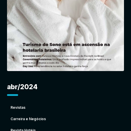
Entrar
abr/2024
Revistas
Carreira e Negócios
Revista Hotéis