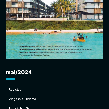
Entrar
mai/2024
Revistas
Viagens e Turismo
Revista Hotéis