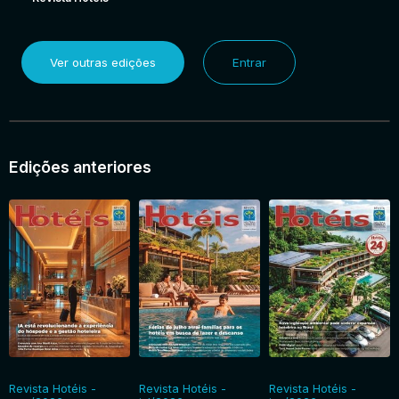
Ver outras edições
Entrar
Edições anteriores
Revista Hotéis -
Revista Hotéis -
Revista Hotéis -