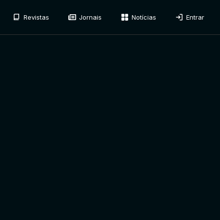
Revistas
Jornais
Notícias
Entrar