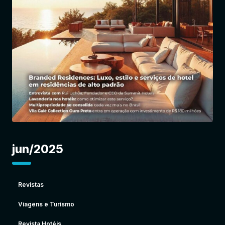
Entrar
jun/2025
Revistas
Viagens e Turismo
Revista Hotéis