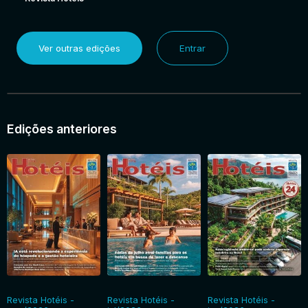
Ver outras edições
Entrar
Edições anteriores
Revista Hotéis -
Revista Hotéis -
Revista Hotéis -