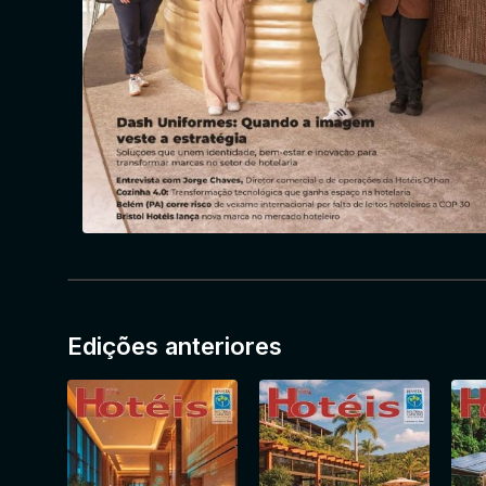
Edições anteriores