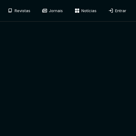
Revistas
Jornais
Notícias
Entrar