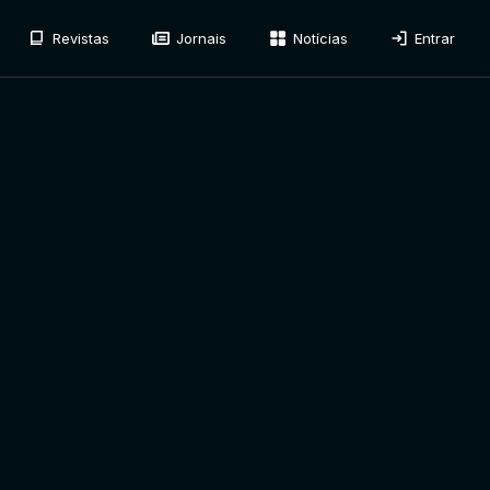
Revistas
Jornais
Notícias
Entrar