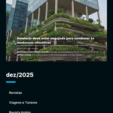
Entrar
dez/2025
Revistas
Viagens e Turismo
Revista Hotéis