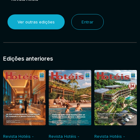
Ver outras edições
Entrar
Edições anteriores
Revista Hotéis -
Revista Hotéis -
Revista Hotéis -