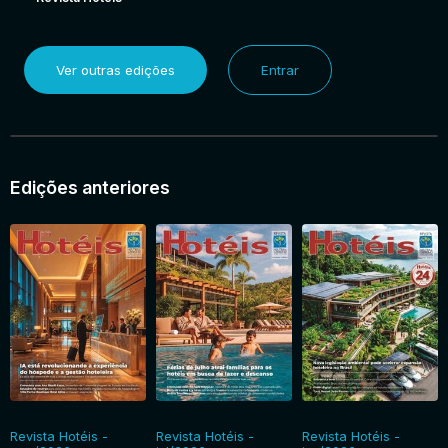
Ver outras edições
Entrar
Edições anteriores
Revista Hotéis -
Revista Hotéis -
Revista Hotéis -