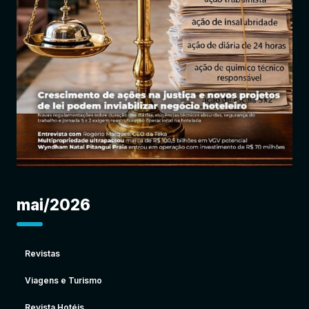
Entrar
mai/2026
Revistas
Viagens e Turismo
Revista Hotéis