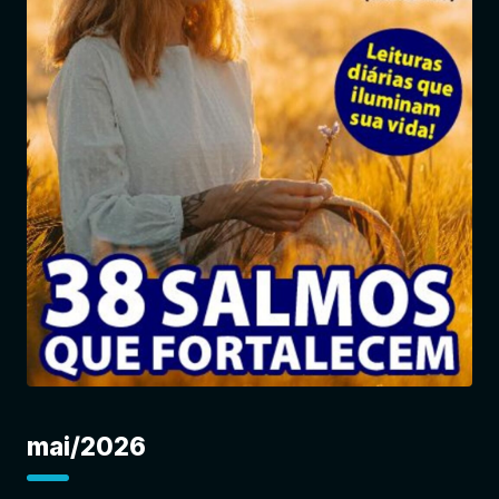
Entrar
mai/2026