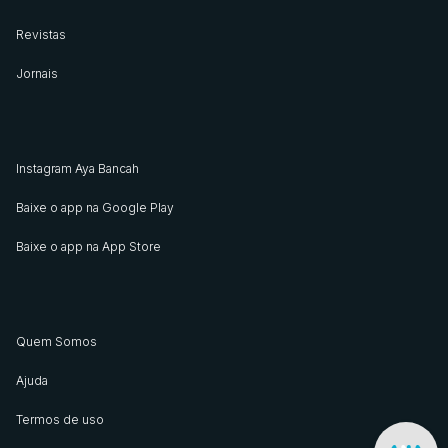
Revistas
Jornais
Instagram Aya Bancah
Baixe o app na Google Play
Baixe o app na App Store
Quem Somos
Ajuda
Termos de uso