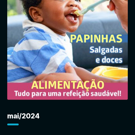
Entrar
mai/2024