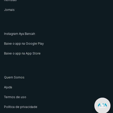
Jornais
Instagram Aya Bancah
Baixe o app na Google Play
Baixe o app na App Store
Quem Somos
Ajuda
Termos de uso
Política de privacidade