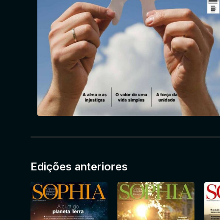
Edições anteriores