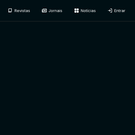
Revistas
Jornais
Notícias
Entrar