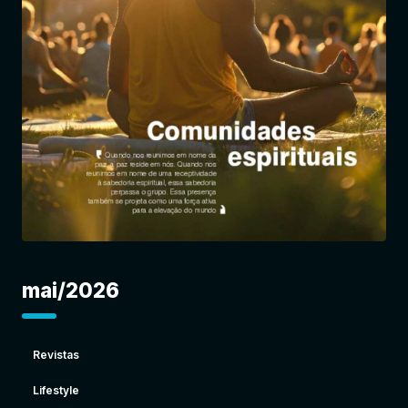
Entrar
mai/2026
Revistas
Lifestyle