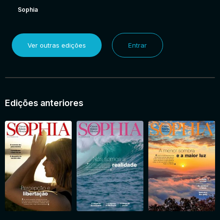
Sophia
Ver outras edições
Entrar
Edições anteriores