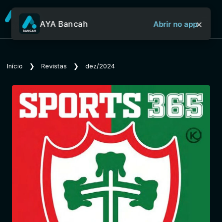
×
AYA Bancah
Abrir no app
Sobre o Aya Bancah
Início
❯
Revistas
❯
dez/2024
Início
Revistas
Jornais
Notícias