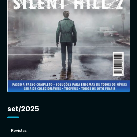
Entrar
set/2025
Revistas